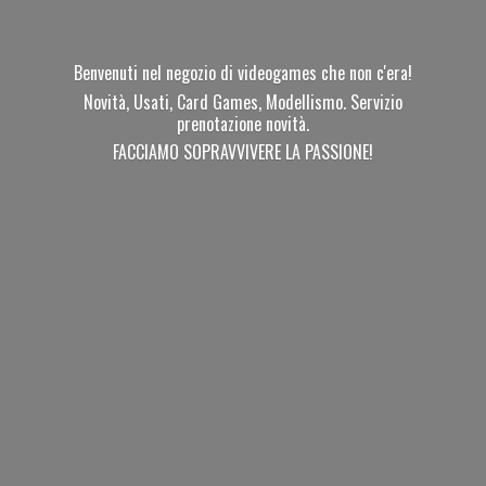
Benvenuti nel negozio di videogames che non c'era!
Novità, Usati, Card Games, Modellismo. Servizio
prenotazione novità.
FACCIAMO SOPRAVVIVERE
LA PASSIONE!