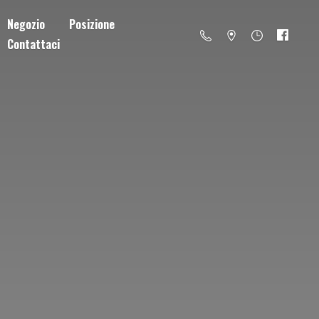
Negozio
Posizione
Contattaci