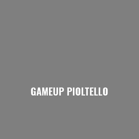
GAMEUP PIOLTELLO