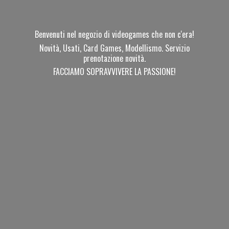
Benvenuti nel negozio di videogames che non c'era!
Novità, Usati, Card Games, Modellismo. Servizio
prenotazione novità.
FACCIAMO SOPRAVVIVERE
LA PASSIONE!