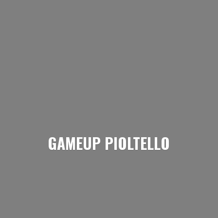
GAMEUP PIOLTELLO