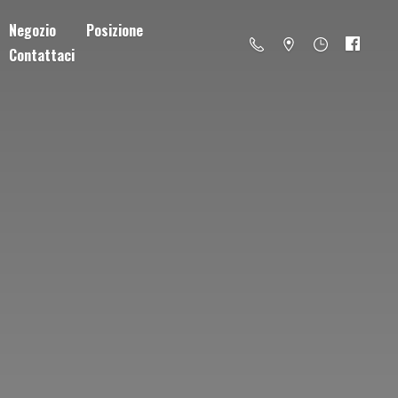
Negozio
Posizione
Contattaci