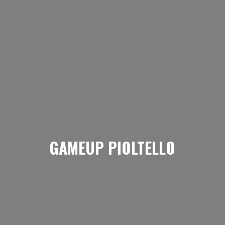
GAMEUP PIOLTELLO