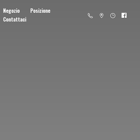
Negozio
Posizione
Contattaci