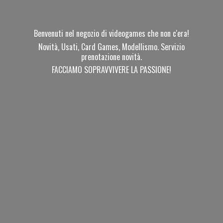
Benvenuti nel negozio di videogames che non c'era!
Novità, Usati, Card Games, Modellismo. Servizio
prenotazione novità.
FACCIAMO SOPRAVVIVERE
LA PASSIONE!