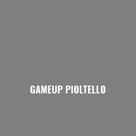
GAMEUP PIOLTELLO