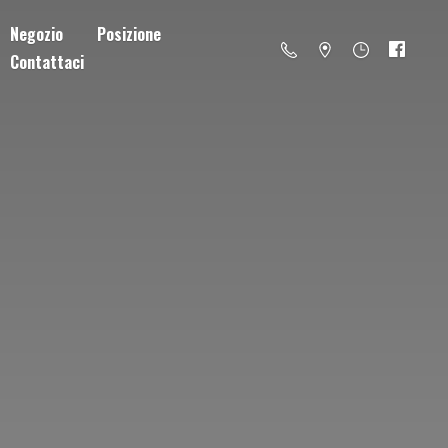
Negozio
Posizione
Contattaci