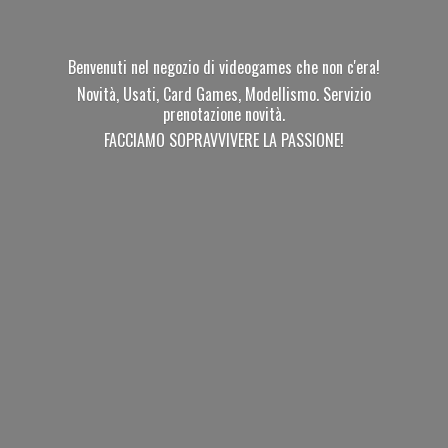
Benvenuti nel negozio di videogames che non c'era!
Novità, Usati, Card Games, Modellismo. Servizio
prenotazione novità.
FACCIAMO SOPRAVVIVERE
LA PASSIONE!