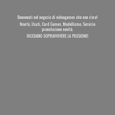
Benvenuti nel negozio di videogames che non c'era!
Novità, Usati, Card Games, Modellismo. Servizio
prenotazione novità.
FACCIAMO SOPRAVVIVERE
LA PASSIONE!