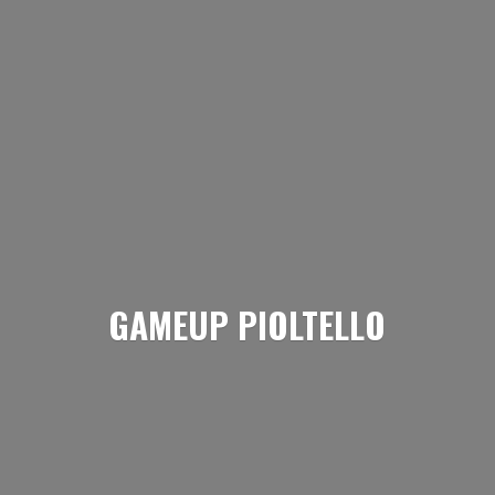
GAMEUP PIOLTELLO