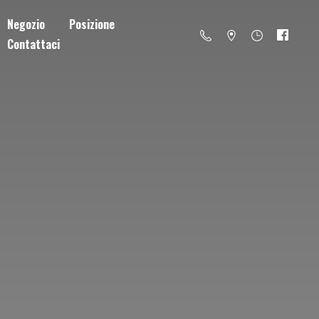
Negozio
Posizione
Contattaci