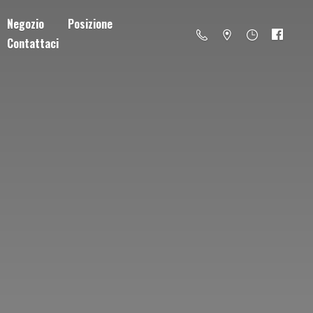
Negozio
Posizione
Contattaci