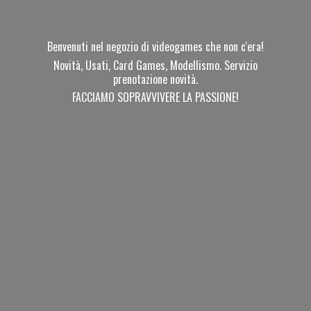
Benvenuti nel negozio di videogames che non c'era!
Novità, Usati, Card Games, Modellismo. Servizio
prenotazione novità.
FACCIAMO SOPRAVVIVERE
LA PASSIONE!