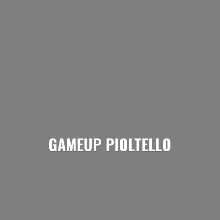
GAMEUP PIOLTELLO