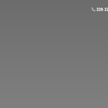
339-3