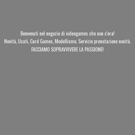
Benvenuti nel negozio di videogames che non c'era!
Novità, Usati, Card Games, Modellismo. Servizio prenotazione novità.
FACCIAMO SOPRAVVIVERE
LA PASSIONE!