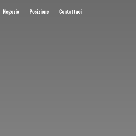
Negozio
Posizione
Contattaci