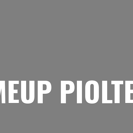
EUP PIOLT