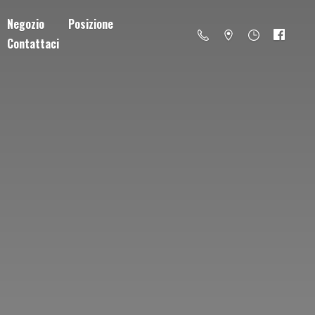
Negozio
Posizione
Contattaci