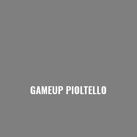
GAMEUP PIOLTELLO