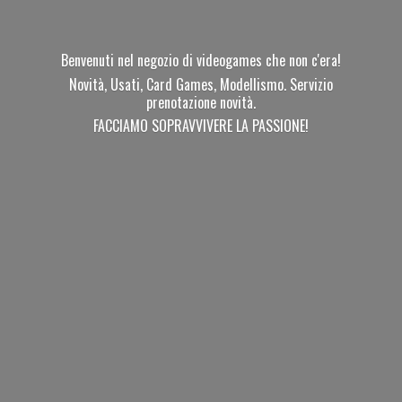
Benvenuti nel negozio di videogames che non c'era!
Novità, Usati, Card Games, Modellismo. Servizio
prenotazione novità.
FACCIAMO SOPRAVVIVERE
LA PASSIONE!