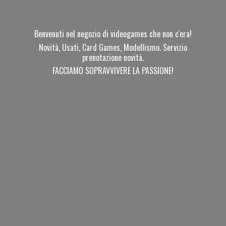
Benvenuti nel negozio di videogames che non c'era!
Novità, Usati, Card Games, Modellismo. Servizio
prenotazione novità.
FACCIAMO SOPRAVVIVERE
LA PASSIONE!