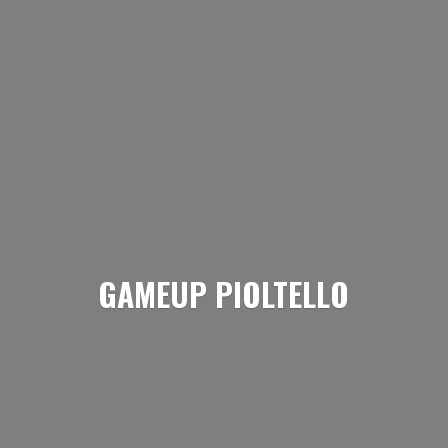
GAMEUP PIOLTELLO