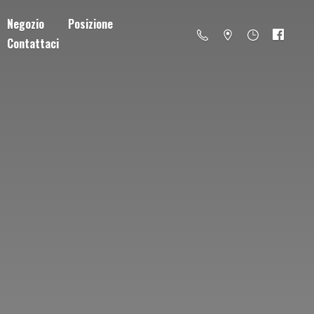
Negozio
Posizione
Contattaci