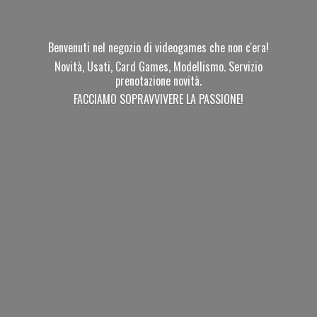
Benvenuti nel negozio di videogames che non c'era!
Novità, Usati, Card Games, Modellismo. Servizio
prenotazione novità.
FACCIAMO SOPRAVVIVERE
LA PASSIONE!