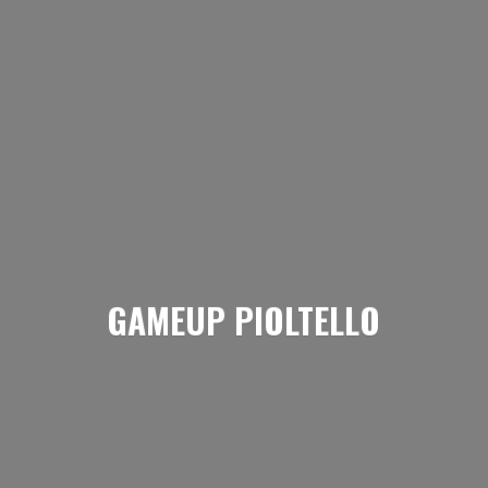
GAMEUP PIOLTELLO