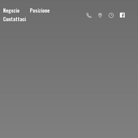
Negozio
Posizione
Contattaci