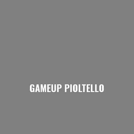
GAMEUP PIOLTELLO