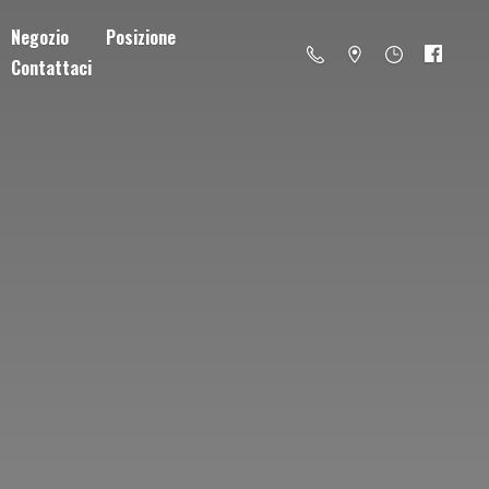
Negozio
Posizione
Contattaci