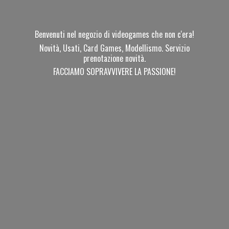
Benvenuti nel negozio di videogames che non c'era!
Novità, Usati, Card Games, Modellismo. Servizio
prenotazione novità.
FACCIAMO SOPRAVVIVERE
LA PASSIONE!