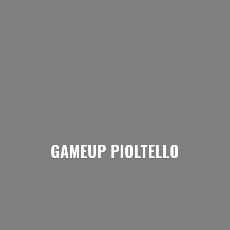
GAMEUP PIOLTELLO