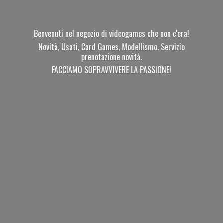
Benvenuti nel negozio di videogames che non c'era!
Novità, Usati, Card Games, Modellismo. Servizio
prenotazione novità.
FACCIAMO SOPRAVVIVERE
LA PASSIONE!