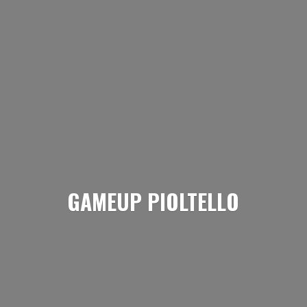
GAMEUP PIOLTELLO