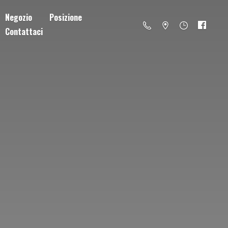
Negozio
Posizione
Contattaci