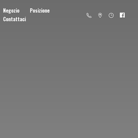
Negozio
Posizione
Contattaci