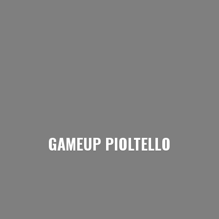
GAMEUP PIOLTELLO