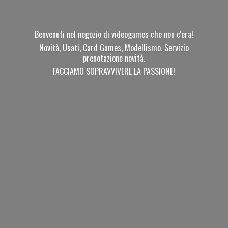
Benvenuti nel negozio di videogames che non c'era!
Novità, Usati, Card Games, Modellismo. Servizio
prenotazione novità.
FACCIAMO SOPRAVVIVERE
LA PASSIONE!