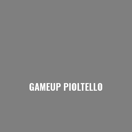
GAMEUP PIOLTELLO