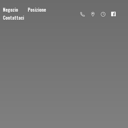
Negozio
Posizione
Contattaci