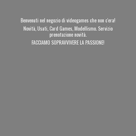
Benvenuti nel negozio di videogames che non c'era!
Novità, Usati, Card Games, Modellismo. Servizio
prenotazione novità.
FACCIAMO SOPRAVVIVERE
LA PASSIONE!