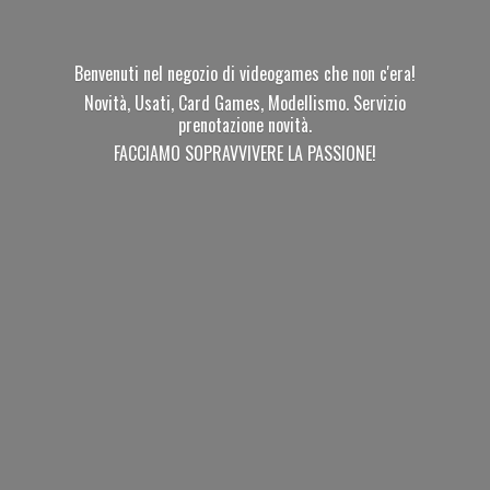
Benvenuti nel negozio di videogames che non c'era!
Novità, Usati, Card Games, Modellismo. Servizio
prenotazione novità.
FACCIAMO SOPRAVVIVERE
LA PASSIONE!