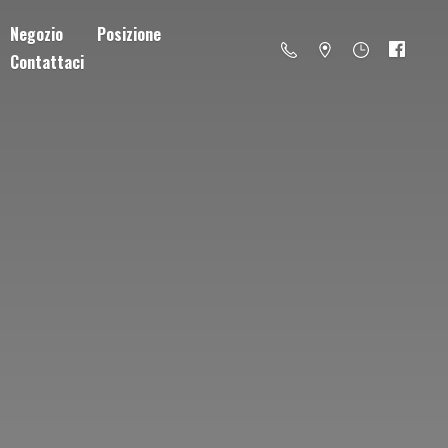
Negozio
Posizione
Contattaci