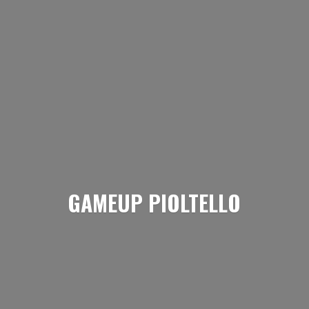
GAMEUP PIOLTELLO