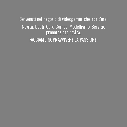
Benvenuti nel negozio di videogames che non c'era!
Novità, Usati, Card Games, Modellismo. Servizio
prenotazione novità.
FACCIAMO SOPRAVVIVERE
LA PASSIONE!