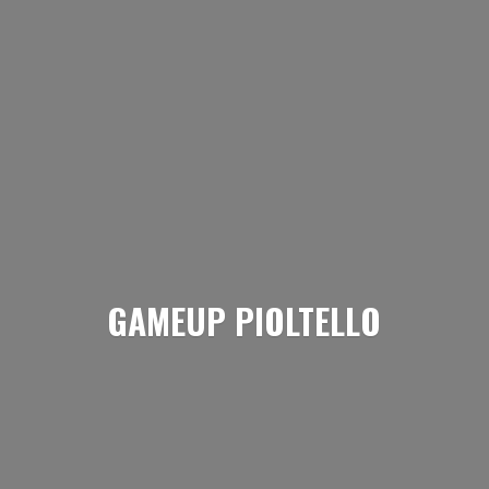
GAMEUP PIOLTELLO