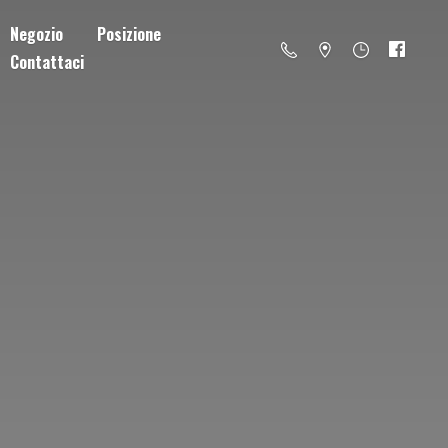
Negozio
Posizione
Contattaci