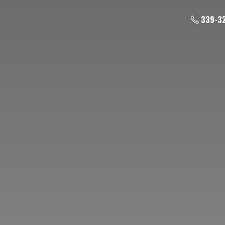
339-3