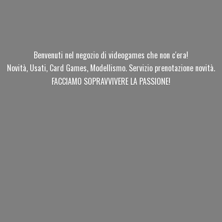
Benvenuti nel negozio di videogames che non c'era!
Novità, Usati, Card Games, Modellismo. Servizio prenotazione novità.
FACCIAMO SOPRAVVIVERE
LA PASSIONE!