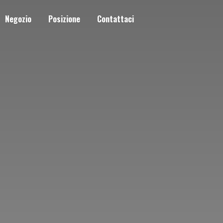
Negozio
Posizione
Contattaci