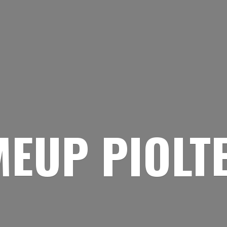
EUP PIOLT