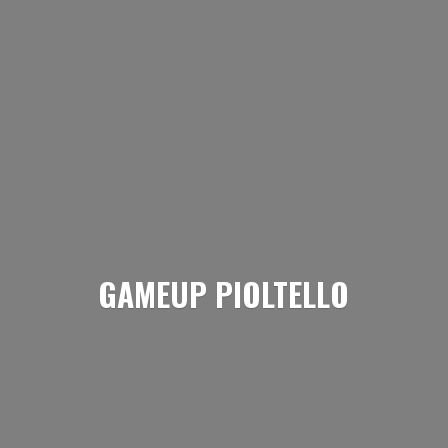
GAMEUP PIOLTELLO