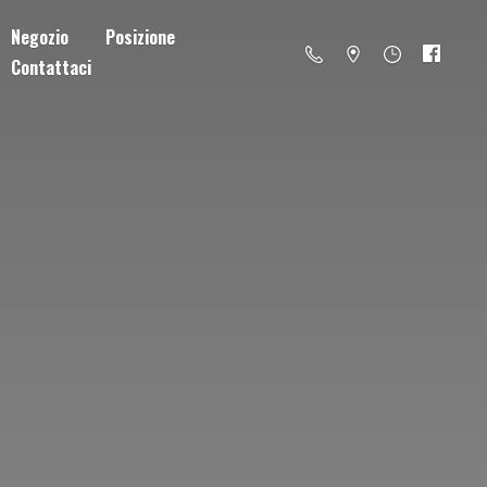
Negozio
Posizione
Contattaci