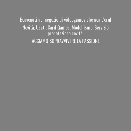
Benvenuti nel negozio di videogames che non c'era!
Novità, Usati, Card Games, Modellismo. Servizio
prenotazione novità.
FACCIAMO SOPRAVVIVERE
LA PASSIONE!