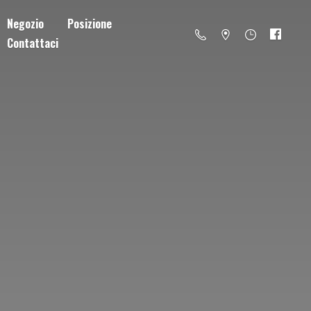
Negozio
Posizione
Contattaci