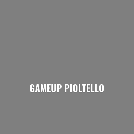
GAMEUP PIOLTELLO