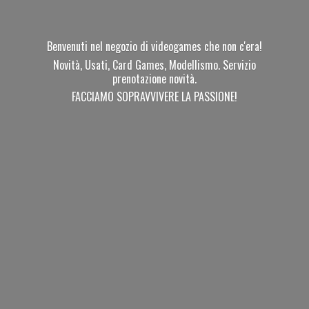
Benvenuti nel negozio di videogames che non c'era!
Novità, Usati, Card Games, Modellismo. Servizio
prenotazione novità.
FACCIAMO SOPRAVVIVERE
LA PASSIONE!