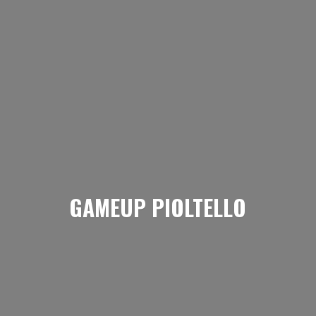
GAMEUP PIOLTELLO