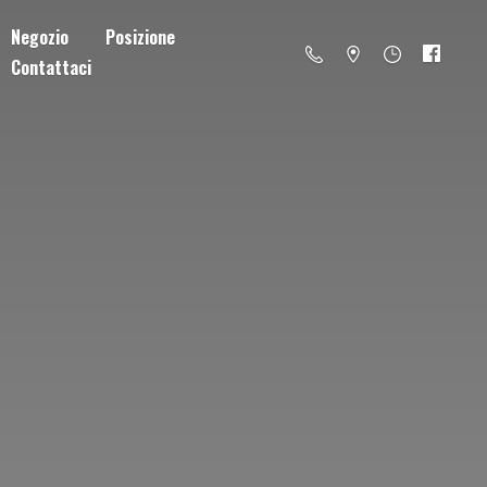
Negozio
Posizione
Contattaci