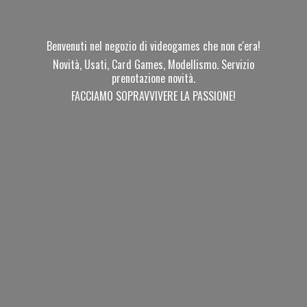
Benvenuti nel negozio di videogames che non c'era!
Novità, Usati, Card Games, Modellismo. Servizio
prenotazione novità.
FACCIAMO SOPRAVVIVERE
LA PASSIONE!