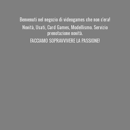
Benvenuti nel negozio di videogames che non c'era!
Novità, Usati, Card Games, Modellismo. Servizio
prenotazione novità.
FACCIAMO SOPRAVVIVERE
LA PASSIONE!