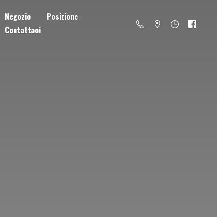
Negozio
Posizione
Contattaci