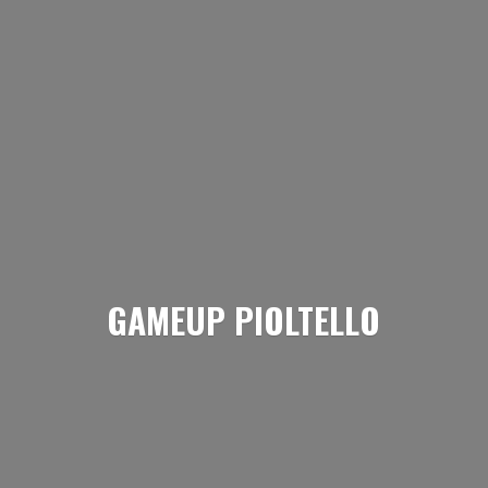
GAMEUP PIOLTELLO