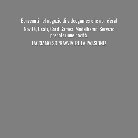
Benvenuti nel negozio di videogames che non c'era!
Novità, Usati, Card Games, Modellismo. Servizio
prenotazione novità.
FACCIAMO SOPRAVVIVERE
LA PASSIONE!