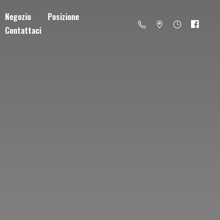
Negozio
Posizione
Contattaci