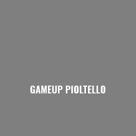
GAMEUP PIOLTELLO