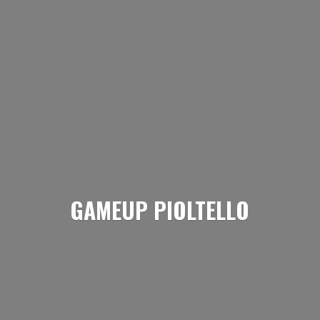
GAMEUP PIOLTELLO