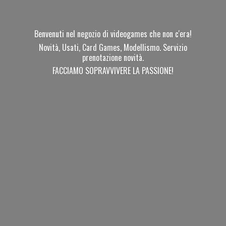
Benvenuti nel negozio di videogames che non c'era!
Novità, Usati, Card Games, Modellismo. Servizio
prenotazione novità.
FACCIAMO SOPRAVVIVERE
LA PASSIONE!