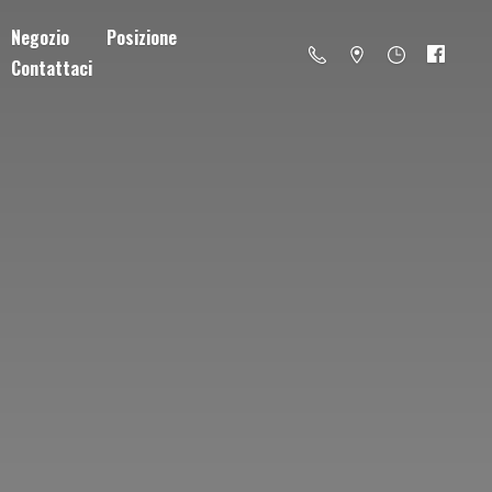
Negozio
Posizione
Contattaci