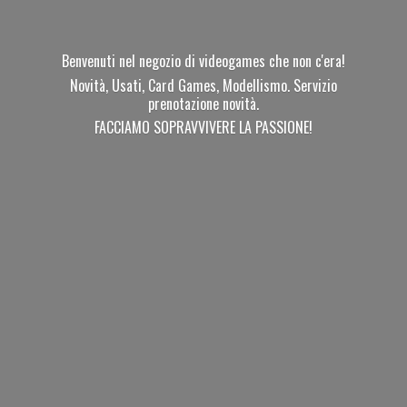
Benvenuti nel negozio di videogames che non c'era!
Novità, Usati, Card Games, Modellismo. Servizio
prenotazione novità.
FACCIAMO SOPRAVVIVERE
LA PASSIONE!