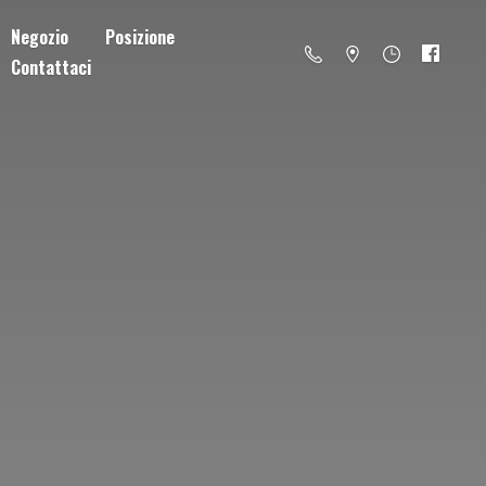
Negozio
Posizione
Contattaci