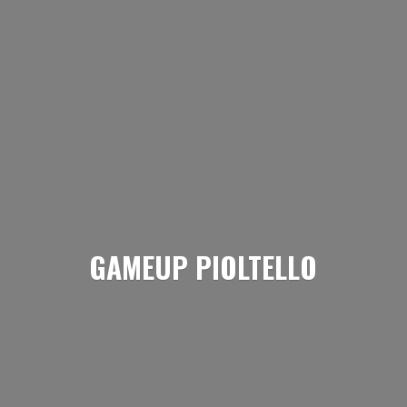
GAMEUP PIOLTELLO