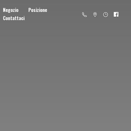
Negozio
Posizione
Contattaci