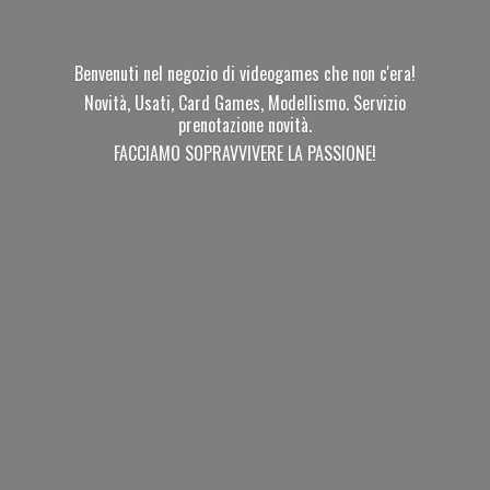
Benvenuti nel negozio di videogames che non c'era!
Novità, Usati, Card Games, Modellismo. Servizio
prenotazione novità.
FACCIAMO SOPRAVVIVERE
LA PASSIONE!