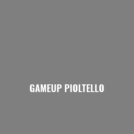
GAMEUP PIOLTELLO