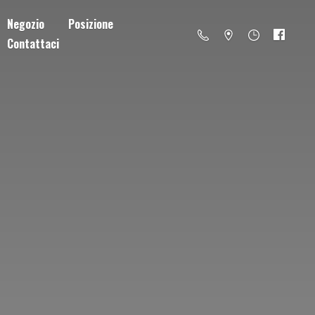
Negozio
Posizione
Contattaci