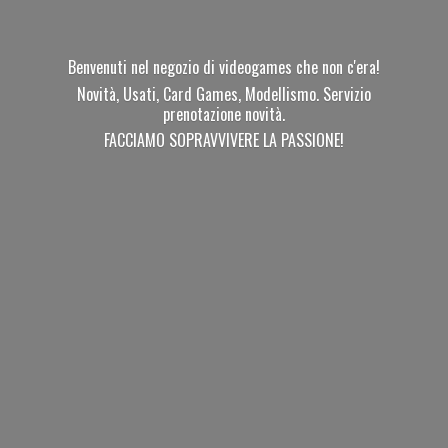
Benvenuti nel negozio di videogames che non c'era!
Novità, Usati, Card Games, Modellismo. Servizio
prenotazione novità.
FACCIAMO SOPRAVVIVERE
LA PASSIONE!