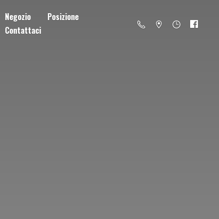
Negozio
Posizione
Contattaci