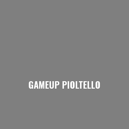
GAMEUP PIOLTELLO