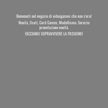
Benvenuti nel negozio di videogames che non c'era!
Novità, Usati, Card Games, Modellismo. Servizio
prenotazione novità.
FACCIAMO SOPRAVVIVERE
LA PASSIONE!