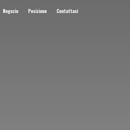
Negozio
Posizione
Contattaci