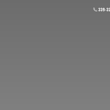
339-3