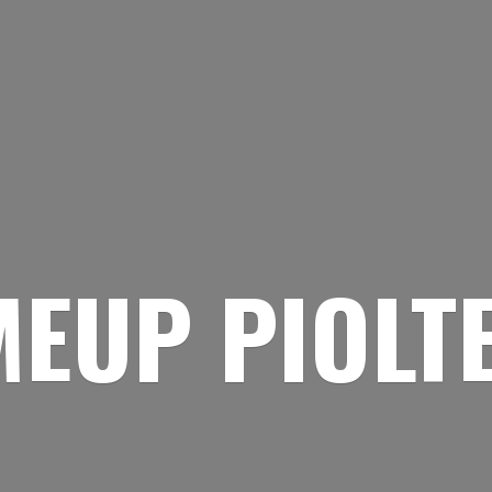
EUP PIOLT