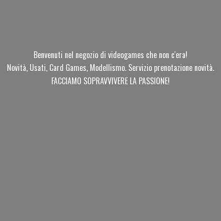
Benvenuti nel negozio di videogames che non c'era!
Novità, Usati, Card Games, Modellismo. Servizio prenotazione novità.
FACCIAMO SOPRAVVIVERE
LA PASSIONE!