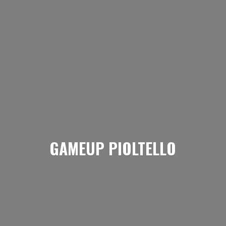
GAMEUP PIOLTELLO