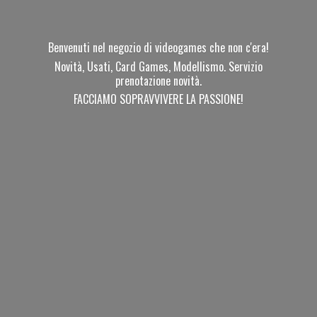
Benvenuti nel negozio di videogames che non c'era!
Novità, Usati, Card Games, Modellismo. Servizio
prenotazione novità.
FACCIAMO SOPRAVVIVERE
LA PASSIONE!