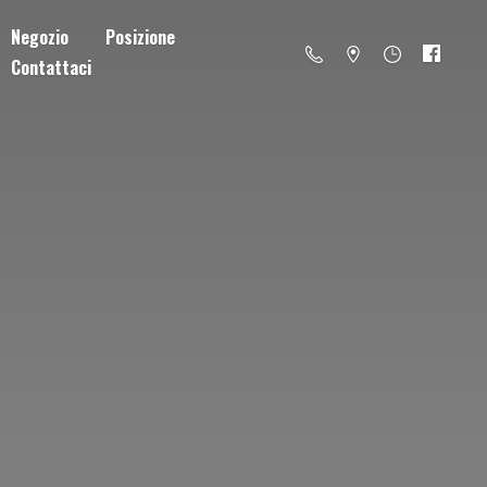
Negozio
Posizione
Contattaci