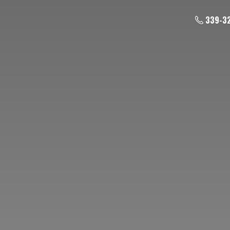
339-3