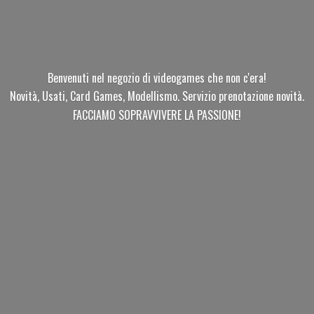
Benvenuti nel negozio di videogames che non c'era!
Novità, Usati, Card Games, Modellismo. Servizio prenotazione novità.
FACCIAMO SOPRAVVIVERE
LA PASSIONE!