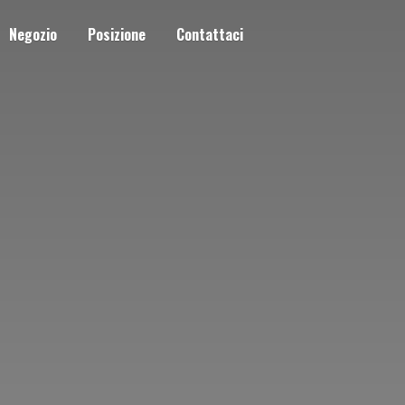
Negozio
Posizione
Contattaci