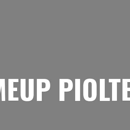
EUP PIOLT