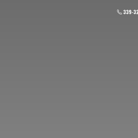
339-3