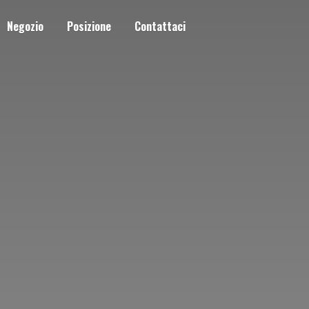
Negozio
Posizione
Contattaci