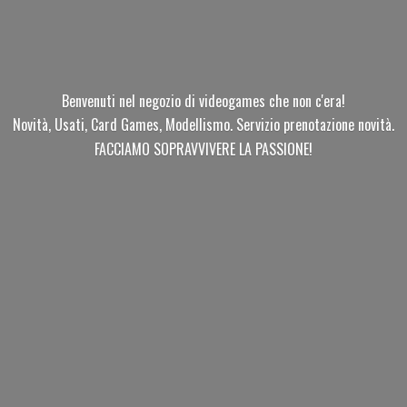
Benvenuti nel negozio di videogames che non c'era!
Novità, Usati, Card Games, Modellismo. Servizio prenotazione novità.
FACCIAMO SOPRAVVIVERE
LA PASSIONE!