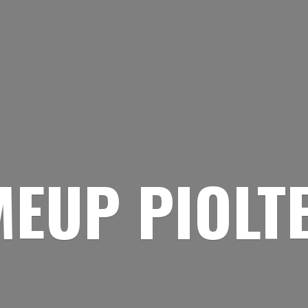
EUP PIOLT