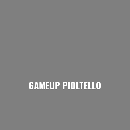
GAMEUP PIOLTELLO