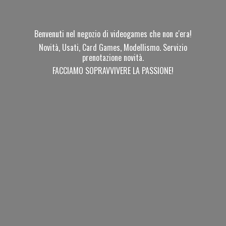
Benvenuti nel negozio di videogames che non c'era!
Novità, Usati, Card Games, Modellismo. Servizio
prenotazione novità.
FACCIAMO SOPRAVVIVERE
LA PASSIONE!