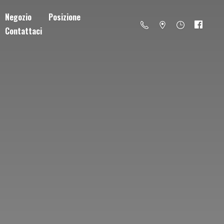
Negozio
Posizione
Contattaci