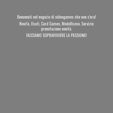
Benvenuti nel negozio di videogames che non c'era!
Novità, Usati, Card Games, Modellismo. Servizio
prenotazione novità.
FACCIAMO SOPRAVVIVERE
LA PASSIONE!