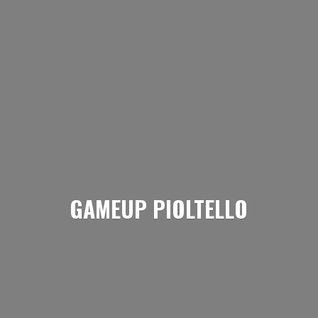
GAMEUP PIOLTELLO