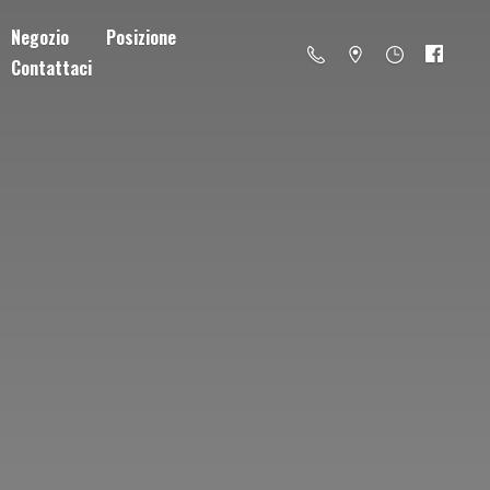
Negozio
Posizione
Contattaci