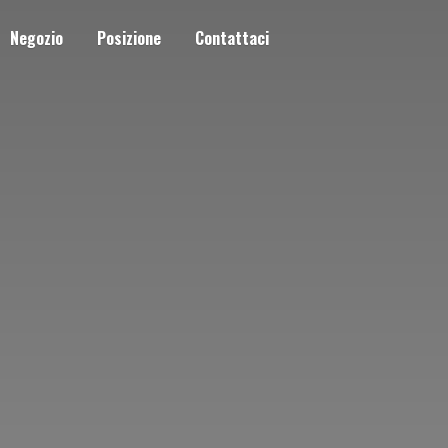
Negozio
Posizione
Contattaci