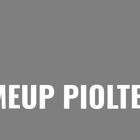
EUP PIOLT