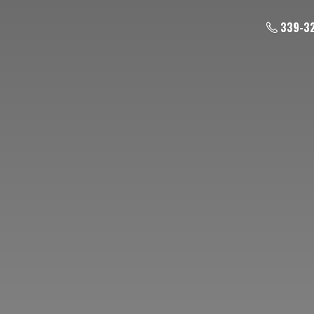
339-3