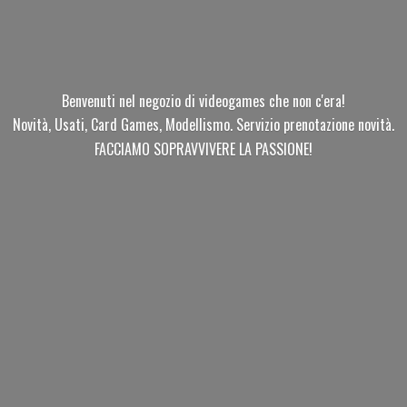
Benvenuti nel negozio di videogames che non c'era!
Novità, Usati, Card Games, Modellismo. Servizio prenotazione novità.
FACCIAMO SOPRAVVIVERE
LA PASSIONE!