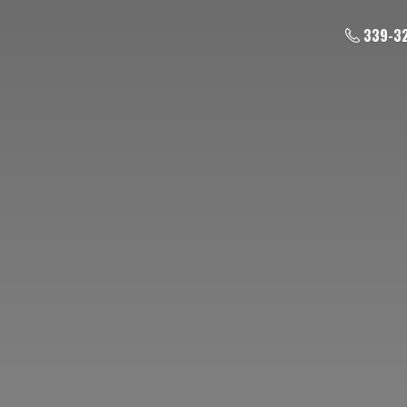
339-3