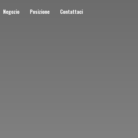
Negozio
Posizione
Contattaci