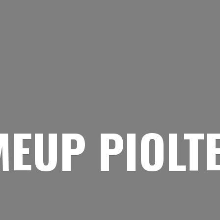
EUP PIOLT