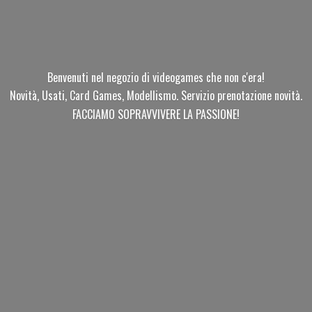
Benvenuti nel negozio di videogames che non c'era!
Novità, Usati, Card Games, Modellismo. Servizio prenotazione novità.
FACCIAMO SOPRAVVIVERE
LA PASSIONE!