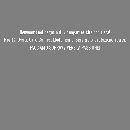
Benvenuti nel negozio di videogames che non c'era!
Novità, Usati, Card Games, Modellismo. Servizio prenotazione novità.
FACCIAMO SOPRAVVIVERE
LA PASSIONE!