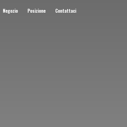
Negozio
Posizione
Contattaci