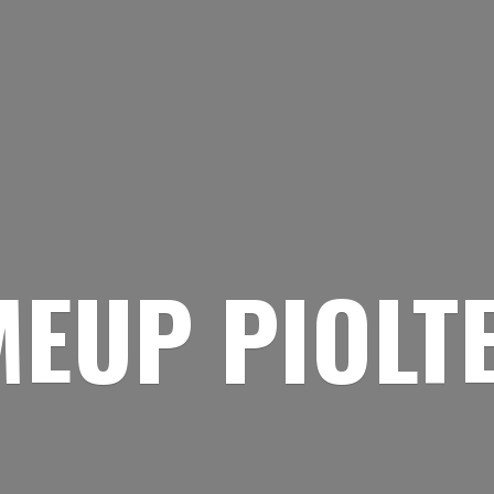
EUP PIOLT