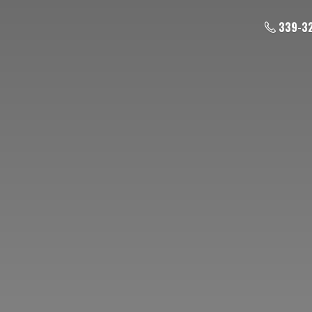
339-3