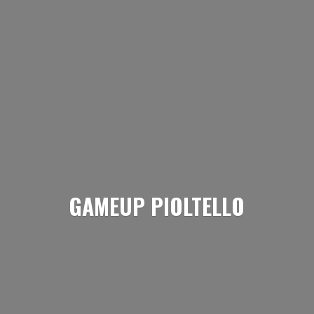
GAMEUP PIOLTELLO