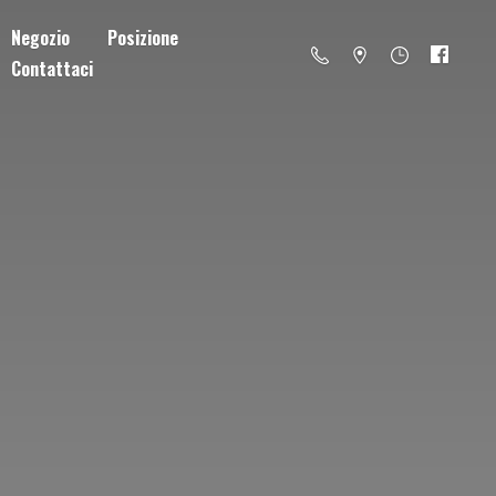
Negozio
Posizione
Contattaci