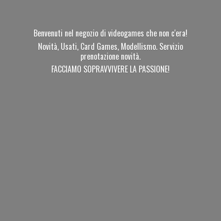
Benvenuti nel negozio di videogames che non c'era!
Novità, Usati, Card Games, Modellismo. Servizio
prenotazione novità.
FACCIAMO SOPRAVVIVERE
LA PASSIONE!