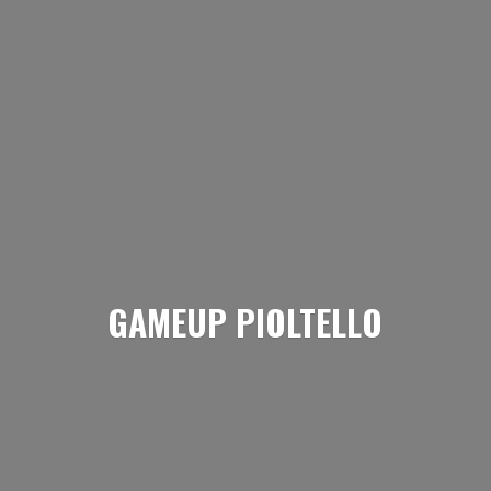
GAMEUP PIOLTELLO