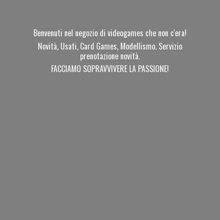
Benvenuti nel negozio di videogames che non c'era!
Novità, Usati, Card Games, Modellismo. Servizio
prenotazione novità.
FACCIAMO SOPRAVVIVERE
LA PASSIONE!