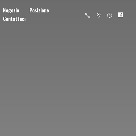
Negozio
Posizione
Contattaci