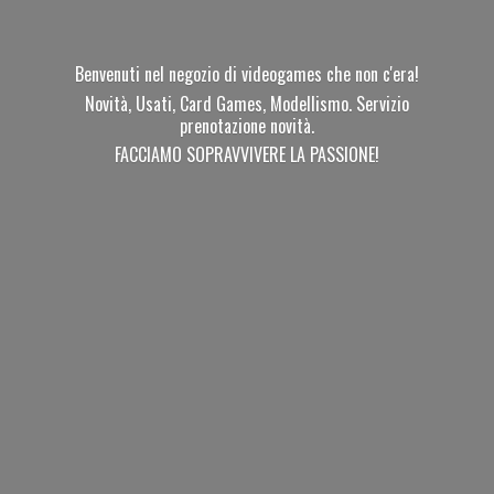
Benvenuti nel negozio di videogames che non c'era!
Novità, Usati, Card Games, Modellismo. Servizio
prenotazione novità.
FACCIAMO SOPRAVVIVERE
LA PASSIONE!