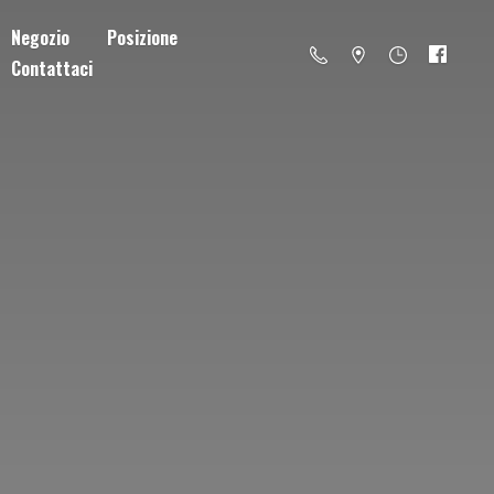
Negozio
Posizione
Contattaci