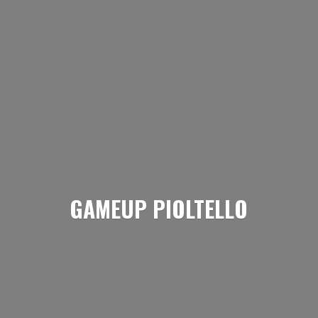
GAMEUP PIOLTELLO