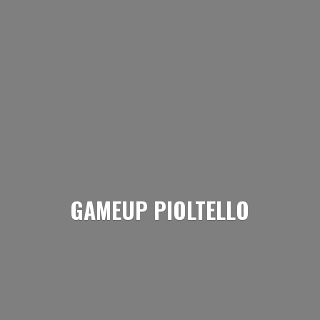
GAMEUP PIOLTELLO