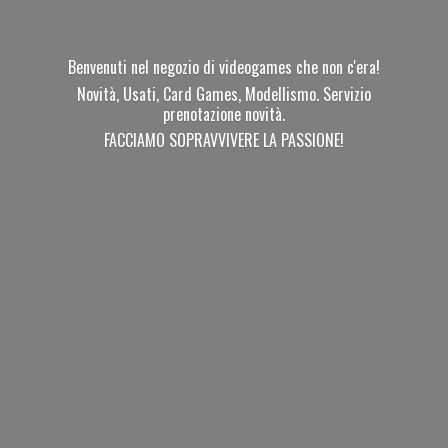
Benvenuti nel negozio di videogames che non c'era!
Novità, Usati, Card Games, Modellismo. Servizio
prenotazione novità.
FACCIAMO SOPRAVVIVERE
LA PASSIONE!