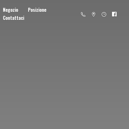
Negozio
Posizione
Contattaci