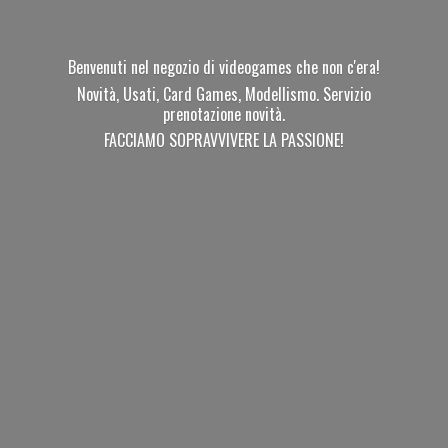
Benvenuti nel negozio di videogames che non c'era!
Novità, Usati, Card Games, Modellismo. Servizio
prenotazione novità.
FACCIAMO SOPRAVVIVERE
LA PASSIONE!