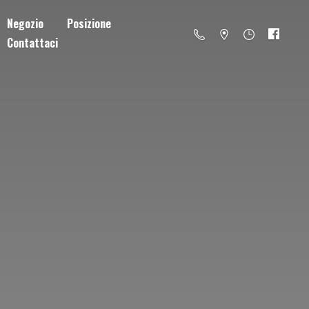
Negozio
Posizione
Contattaci