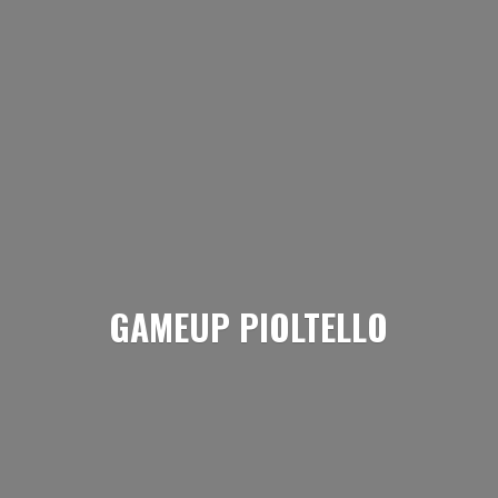
GAMEUP PIOLTELLO