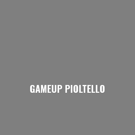
GAMEUP PIOLTELLO