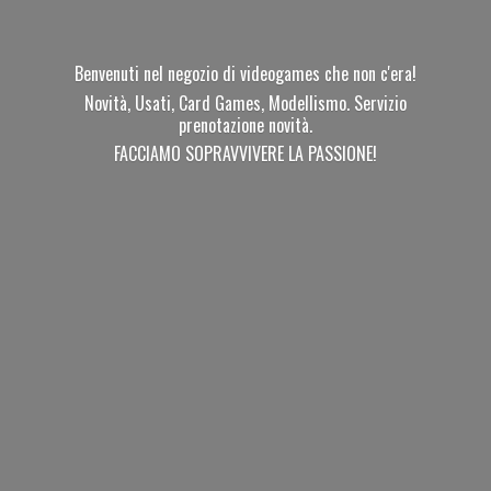
Benvenuti nel negozio di videogames che non c'era!
Novità, Usati, Card Games, Modellismo. Servizio
prenotazione novità.
FACCIAMO SOPRAVVIVERE
LA PASSIONE!