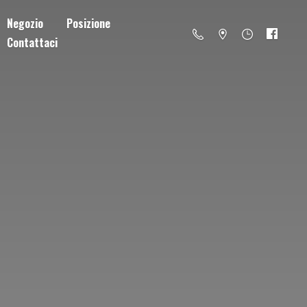
Negozio
Posizione
Contattaci