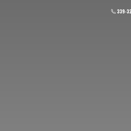
339-3