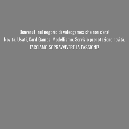
Benvenuti nel negozio di videogames che non c'era!
Novità, Usati, Card Games, Modellismo. Servizio prenotazione novità.
FACCIAMO SOPRAVVIVERE
LA PASSIONE!