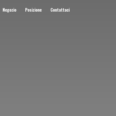
Negozio
Posizione
Contattaci