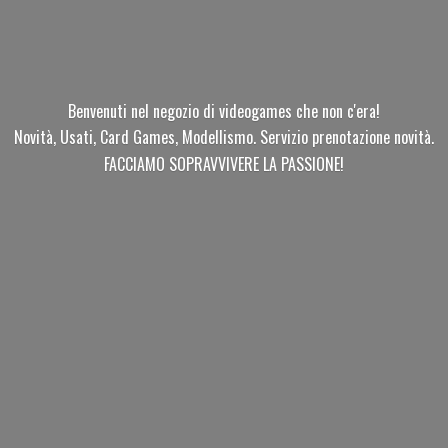
Benvenuti nel negozio di videogames che non c'era!
Novità, Usati, Card Games, Modellismo. Servizio prenotazione novità.
FACCIAMO SOPRAVVIVERE
LA PASSIONE!