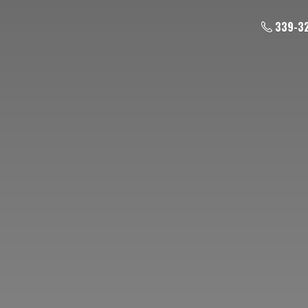
339-3