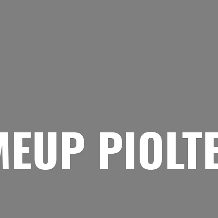
EUP PIOLT