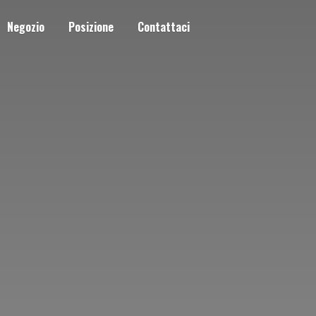
Negozio
Posizione
Contattaci