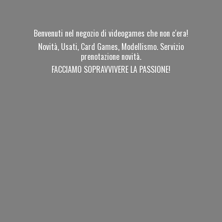
Benvenuti nel negozio di videogames che non c'era!
Novità, Usati, Card Games, Modellismo. Servizio
prenotazione novità.
FACCIAMO SOPRAVVIVERE
LA PASSIONE!