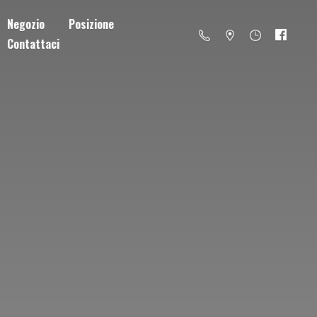
Negozio
Posizione
Contattaci