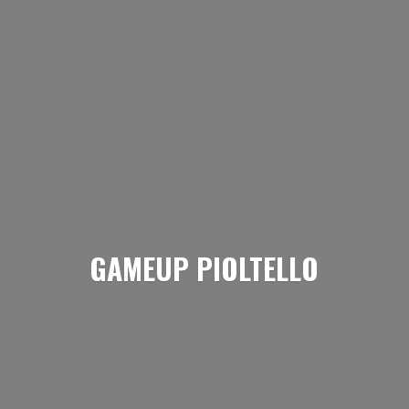
GAMEUP PIOLTELLO