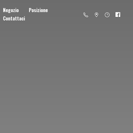
Negozio
Posizione
Contattaci