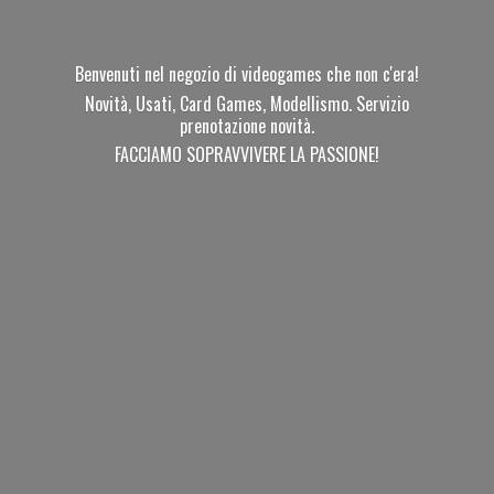
Benvenuti nel negozio di videogames che non c'era!
Novità, Usati, Card Games, Modellismo. Servizio
prenotazione novità.
FACCIAMO SOPRAVVIVERE
LA PASSIONE!