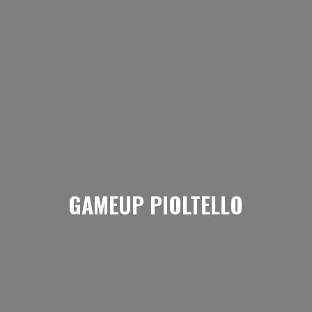
GAMEUP PIOLTELLO