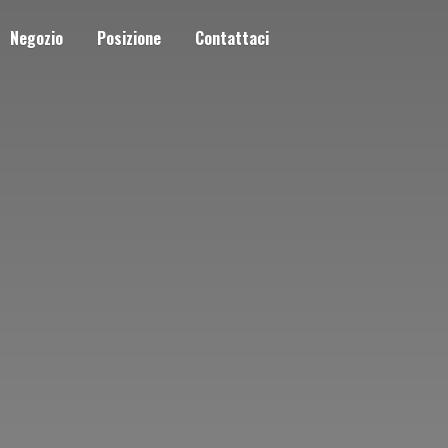
Negozio
Posizione
Contattaci