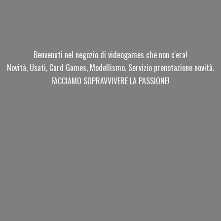
Benvenuti nel negozio di videogames che non c'era!
Novità, Usati, Card Games, Modellismo. Servizio prenotazione novità.
FACCIAMO SOPRAVVIVERE
LA PASSIONE!