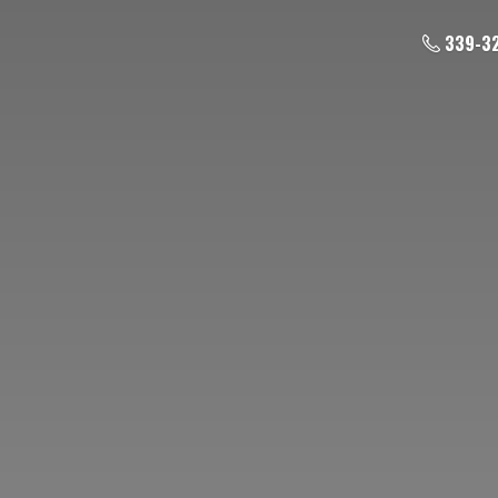
339-3