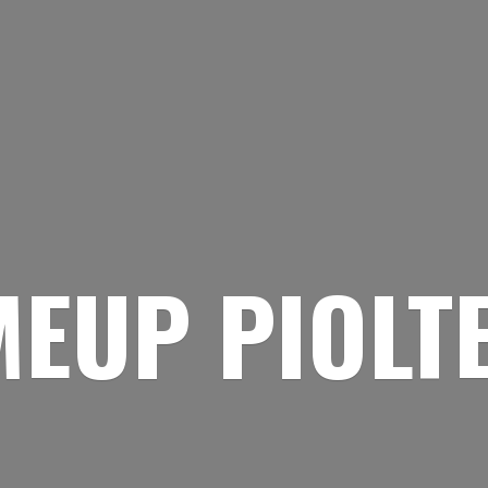
EUP PIOLT