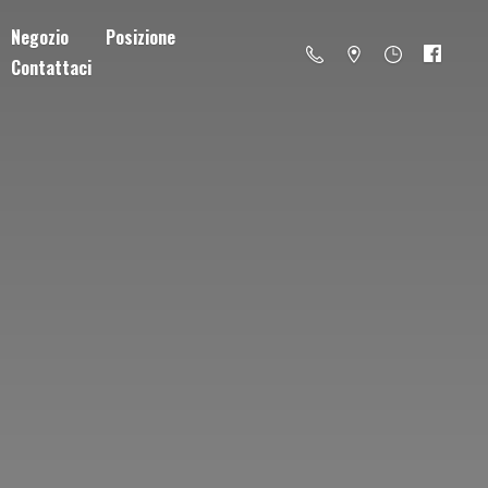
Negozio
Posizione
Contattaci