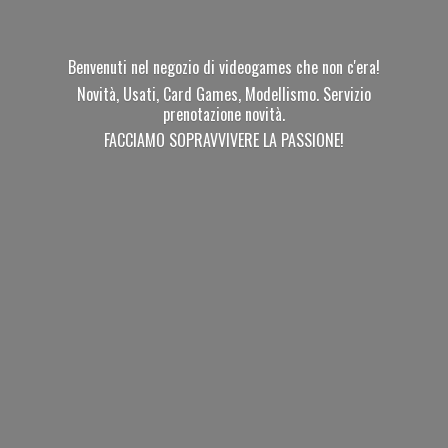
Benvenuti nel negozio di videogames che non c'era!
Novità, Usati, Card Games, Modellismo. Servizio
prenotazione novità.
FACCIAMO SOPRAVVIVERE
LA PASSIONE!