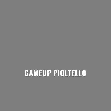
GAMEUP PIOLTELLO