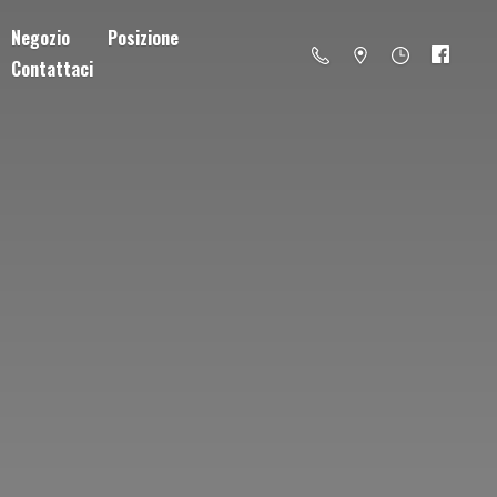
Negozio
Posizione
Contattaci