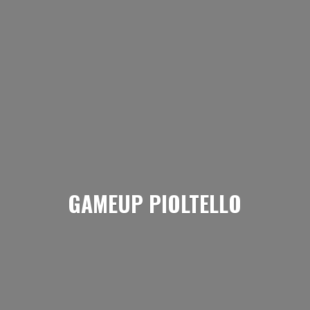
GAMEUP PIOLTELLO