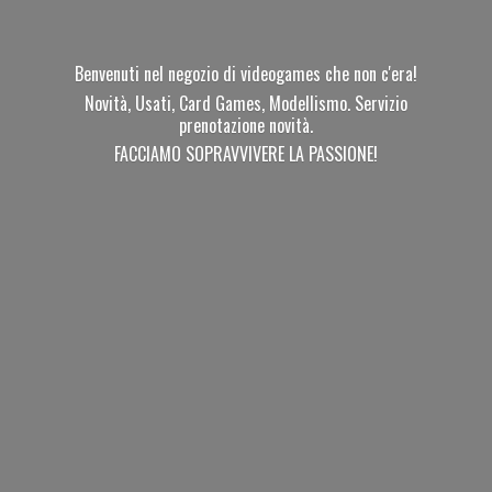
Benvenuti nel negozio di videogames che non c'era!
Novità, Usati, Card Games, Modellismo. Servizio
prenotazione novità.
FACCIAMO SOPRAVVIVERE
LA PASSIONE!